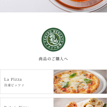
商品のご購入へ
La Pizza
冷凍ピッツァ