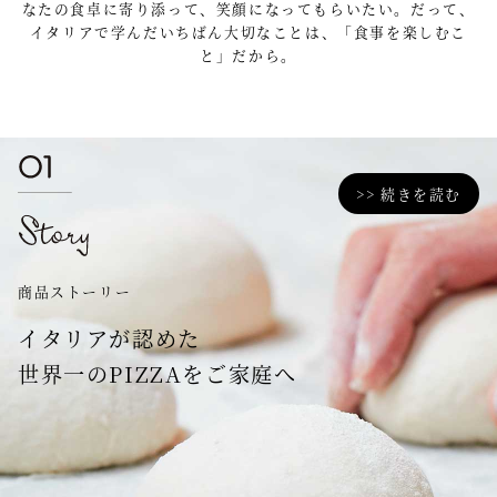
なたの食卓に寄り添って、笑顔になってもらいたい。だって、
イタリアで学んだいちばん大切なことは、「食事を楽しむこ
と」だから。
>> 続きを読む
商品ストーリー
イタリアが認めた
世界一のPIZZAをご家庭へ