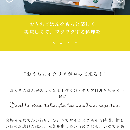
おうちごはんをもっと楽しく。
美味しくて、ワクワクする料理を。
○
●
○
○
“おうちにイタリアがやって来る！”
「おうちごはんが楽しくなる手作りのイタリア料理をもっと手
軽に」
家族みんなでわいわい、ひとりでワインとごちそう時間、忙し
い時のお助けごはん、元気を出したい時のごはん、いつでもあ