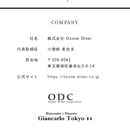
COMPANY
社名
株式会社 Ozone Diner
代表取締役
小曽根 美佐夫
所在地
〒106-0041
東京都港区麻布台3-4-14
公式サイト
https://ozone-diner.co.jp