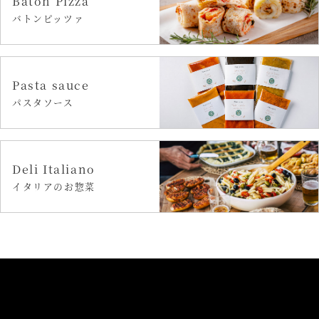
Baton Pizza
バトンピッツァ
Pasta sauce
パスタソース
Deli Italiano
イタリアのお惣菜