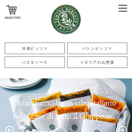
冷凍ピッツァ
バトンピッツァ
パスタソース
イタリアのお惣菜