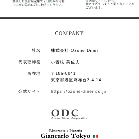
COMPANY
社名
株式会社 Ozone Diner
代表取締役
小曽根 美佐夫
所在地
〒106-0041
東京都港区麻布台3-4-14
公式サイト
https://ozone-diner.co.jp