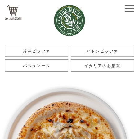
冷凍ピッツァ
バトンピッツァ
パスタソース
イタリアのお惣菜