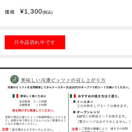
¥1,300
価格
(税込)
只今品切れ中です