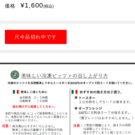
¥1,600
価格
(税込)
只今品切れ中です