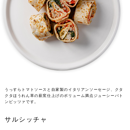
うっすらトマトソースと自家製のイタリアンソーセージ、クタ
クタほうれん草の薪窯仕上げのボリューム満点ジューシーバト
ンピッツァです。
サルシッチャ