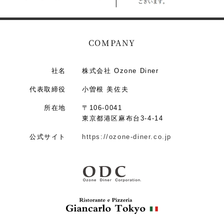
COMPANY
社名
株式会社 Ozone Diner
代表取締役
小曽根 美佐夫
所在地
〒106-0041
東京都港区麻布台3-4-14
公式サイト
https://ozone-diner.co.jp