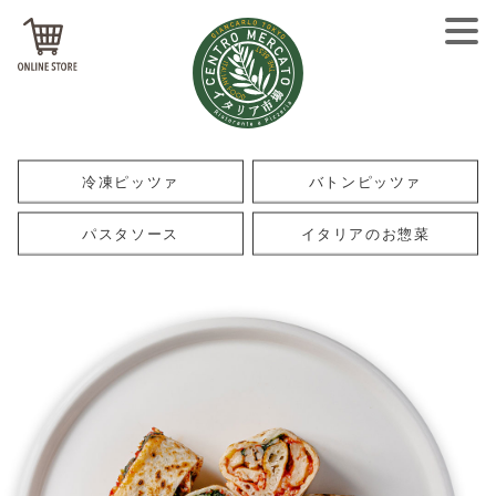
冷凍ピッツァ
バトンピッツァ
パスタソース
イタリアのお惣菜