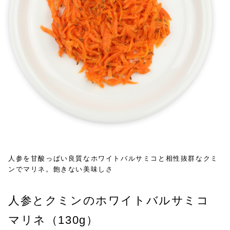
人参を甘酸っぱい良質なホワイトバルサミコと相性抜群なクミ
ンでマリネ。飽きない美味しさ
人参とクミンのホワイトバルサミコ
マリネ（130g）