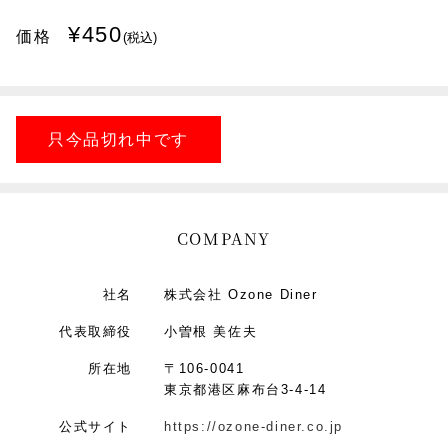
¥450
価格
(税込)
只今品切れ中です
COMPANY
社名
株式会社 Ozone Diner
代表取締役
小曽根 美佐夫
所在地
〒106-0041
東京都港区麻布台3-4-14
公式サイト
https://ozone-diner.co.jp